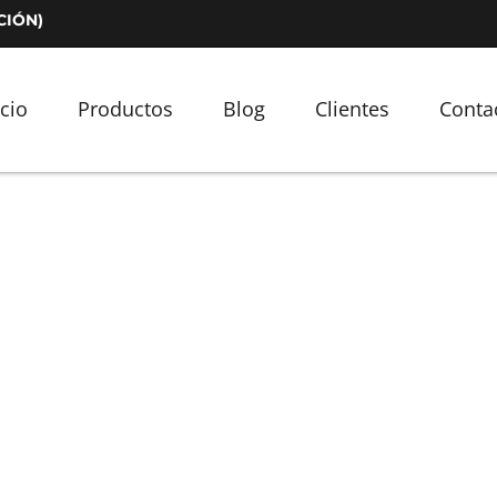
CIÓN)
icio
Productos
Blog
Clientes
Conta