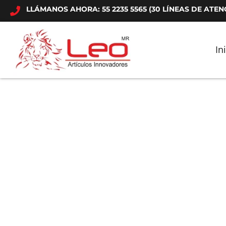
LLÁMANOS AHORA: 55 2235 5565 (30 LÍNEAS DE ATEN
In