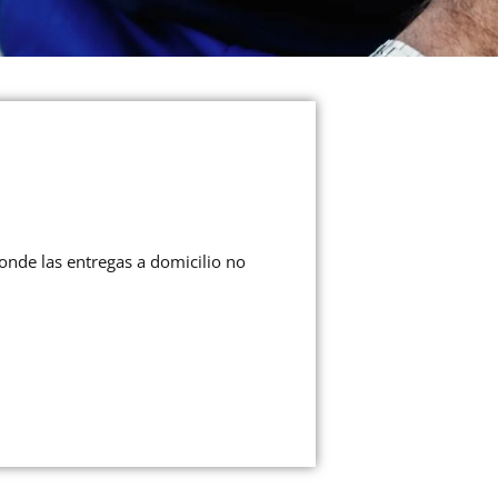
donde las entregas a domicilio no