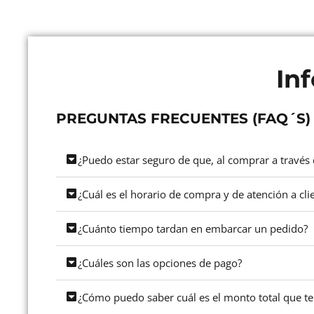
In
PREGUNTAS FRECUENTES (FAQ´S)
¿Puedo estar seguro de que, al comprar a través d
¿Cuál es el horario de compra y de atención a cli
¿Cuánto tiempo tardan en embarcar un pedido?
¿Cuáles son las opciones de pago?
¿Cómo puedo saber cuál es el monto total que t