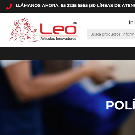
LLÁMANOS AHORA: 55 2235 5565 (30 LÍNEAS DE ATEN
In
POLÍ