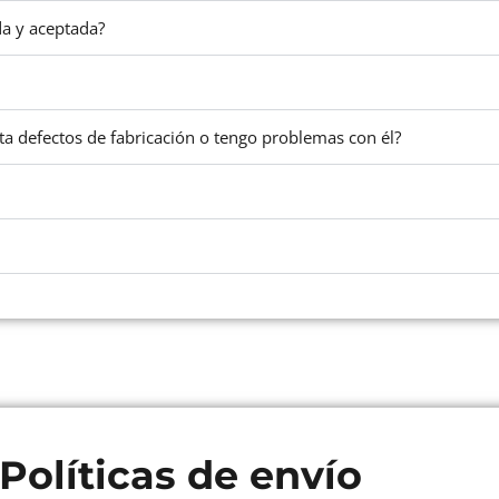
a y aceptada?
nta defectos de fabricación o tengo problemas con él?
Políticas de envío