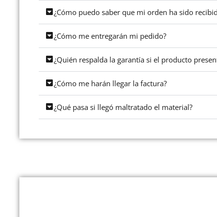
¿Cómo puedo saber que mi orden ha sido recibid
¿Cómo me entregarán mi pedido?
¿Quién respalda la garantía si el producto prese
¿Cómo me harán llegar la factura?
¿Qué pasa si llegó maltratado el material?