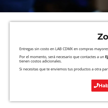
Zo
Entregas sin costo en LAB CDMX en compras mayore
Por el momento, será necesario que contactes a un
E
tienen costos adicionales.
Si necesitas que te enviemos tus productos a otra par
Hab