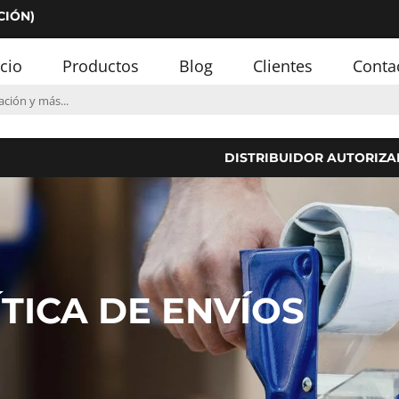
CIÓN)
icio
Productos
Blog
Clientes
Conta
DISTRIBUIDOR AUTORIZA
TICA DE ENVÍOS