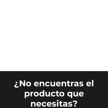
¿No encuentras el
producto que
necesitas?