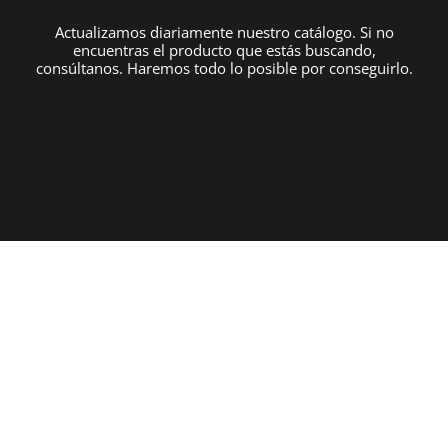
Actualizamos diariamente nuestro catálogo. Si no
encuentras el producto que estás buscando,
consúltanos. Haremos todo lo posible por conseguirlo.