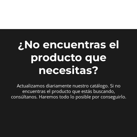
¿No encuentras el
producto que
necesitas?
Actualizamos diariamente nuestro catálogo. Si no
encuentras el producto que estás buscando,
consúltanos. Haremos todo lo posible por conseguirlo.