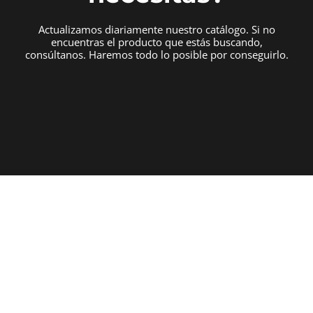
Actualizamos diariamente nuestro catálogo. Si no
encuentras el producto que estás buscando,
consúltanos. Haremos todo lo posible por conseguirlo.