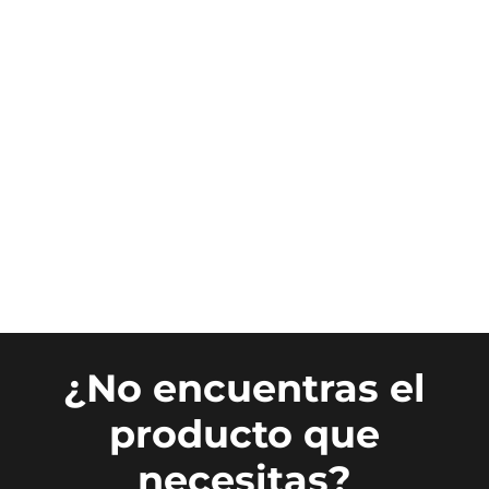
¿No encuentras el
producto que
necesitas?