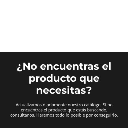
¿No encuentras el
producto que
necesitas?
Actualizamos diariamente nuestro catálogo. Si no
encuentras el producto que estás buscando,
consúltanos. Haremos todo lo posible por conseguirlo.