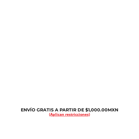
ENVÍO GRATIS A PARTIR DE $1,000.00MXN
(Aplican restricciones)