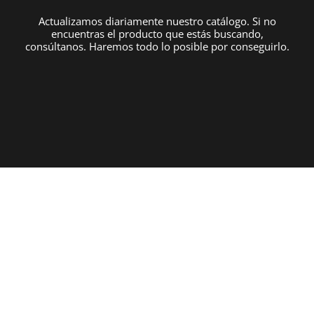
Actualizamos diariamente nuestro catálogo. Si no
encuentras el producto que estás buscando,
consúltanos. Haremos todo lo posible por conseguirlo.