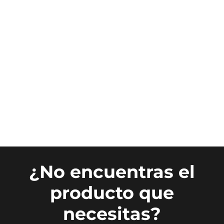
¿No encuentras el
producto que
necesitas?