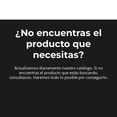
¿No encuentras el
producto que
necesitas?
Actualizamos diariamente nuestro catálogo. Si no
encuentras el producto que estás buscando,
consúltanos. Haremos todo lo posible por conseguirlo.