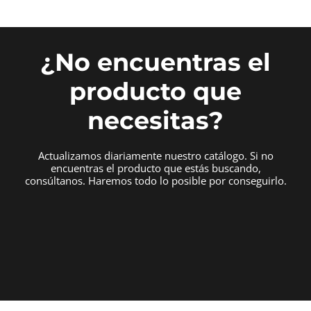
¿No encuentras el
producto que
necesitas?
Actualizamos diariamente nuestro catálogo. Si no
encuentras el producto que estás buscando,
consúltanos. Haremos todo lo posible por conseguirlo.