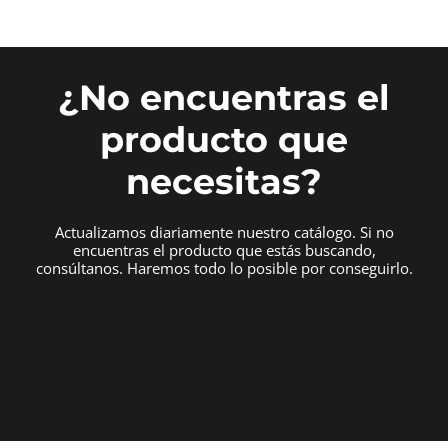
¿No encuentras el
producto que
necesitas?
Actualizamos diariamente nuestro catálogo. Si no
encuentras el producto que estás buscando,
consúltanos. Haremos todo lo posible por conseguirlo.