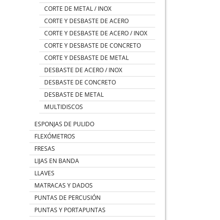
CORTE DE METAL / INOX
CORTE Y DESBASTE DE ACERO
CORTE Y DESBASTE DE ACERO / INOX
CORTE Y DESBASTE DE CONCRETO
CORTE Y DESBASTE DE METAL
DESBASTE DE ACERO / INOX
DESBASTE DE CONCRETO
DESBASTE DE METAL
MULTIDISCOS
ESPONJAS DE PULIDO
FLEXÓMETROS
FRESAS
LIJAS EN BANDA
LLAVES
MATRACAS Y DADOS
PUNTAS DE PERCUSIÓN
PUNTAS Y PORTAPUNTAS