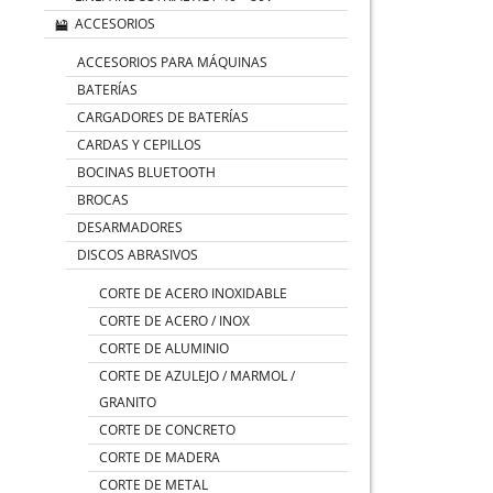
ACCESORIOS
ACCESORIOS PARA MÁQUINAS
BATERÍAS
CARGADORES DE BATERÍAS
CARDAS Y CEPILLOS
BOCINAS BLUETOOTH
BROCAS
DESARMADORES
DISCOS ABRASIVOS
CORTE DE ACERO INOXIDABLE
CORTE DE ACERO / INOX
CORTE DE ALUMINIO
CORTE DE AZULEJO / MARMOL /
GRANITO
CORTE DE CONCRETO
CORTE DE MADERA
CORTE DE METAL