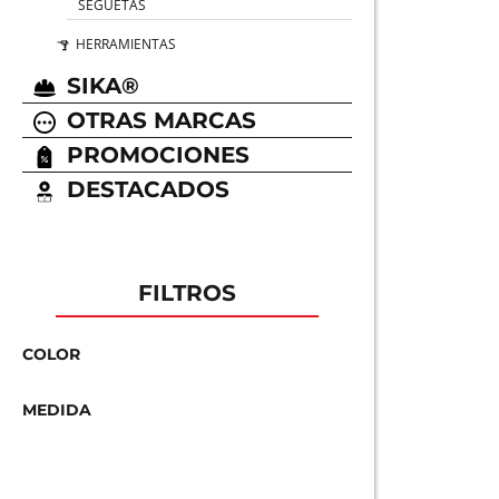
SEGUETAS
HERRAMIENTAS
SIKA®
OTRAS MARCAS
PROMOCIONES
DESTACADOS
FILTROS
COLOR
MEDIDA