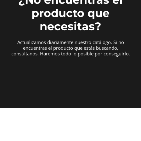
producto que
necesitas?
Actualizamos diariamente nuestro catálogo. Si no
encuentras el producto que estás buscando,
consúltanos. Haremos todo lo posible por conseguirlo.