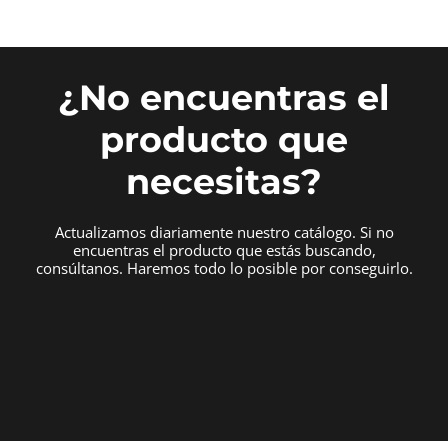
¿No encuentras el
producto que
necesitas?
Actualizamos diariamente nuestro catálogo. Si no
encuentras el producto que estás buscando,
consúltanos. Haremos todo lo posible por conseguirlo.