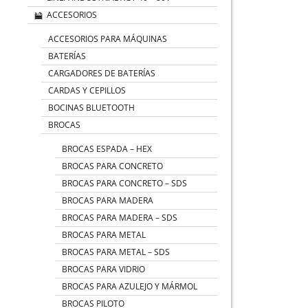
ACCESORIOS
ACCESORIOS PARA MÁQUINAS
BATERÍAS
CARGADORES DE BATERÍAS
CARDAS Y CEPILLOS
BOCINAS BLUETOOTH
BROCAS
BROCAS ESPADA – HEX
BROCAS PARA CONCRETO
BROCAS PARA CONCRETO – SDS
BROCAS PARA MADERA
BROCAS PARA MADERA – SDS
BROCAS PARA METAL
BROCAS PARA METAL – SDS
BROCAS PARA VIDRIO
BROCAS PARA AZULEJO Y MÁRMOL
BROCAS PILOTO