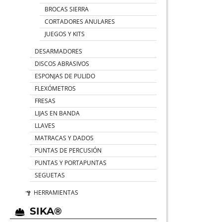
BROCAS SIERRA
CORTADORES ANULARES
JUEGOS Y KITS
DESARMADORES
DISCOS ABRASIVOS
ESPONJAS DE PULIDO
FLEXÓMETROS
FRESAS
LIJAS EN BANDA
LLAVES
MATRACAS Y DADOS
PUNTAS DE PERCUSIÓN
PUNTAS Y PORTAPUNTAS
SEGUETAS
HERRAMIENTAS
SIKA®