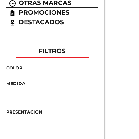
OTRAS MARCAS
PROMOCIONES
DESTACADOS
FILTROS
COLOR
MEDIDA
PRESENTACIÓN