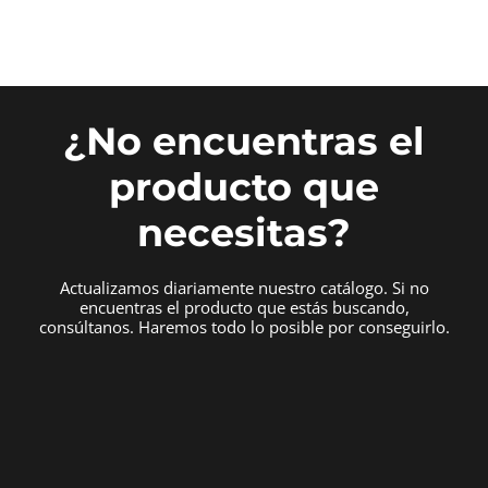
¿No encuentras el
producto que
necesitas?
Actualizamos diariamente nuestro catálogo. Si no
encuentras el producto que estás buscando,
consúltanos. Haremos todo lo posible por conseguirlo.