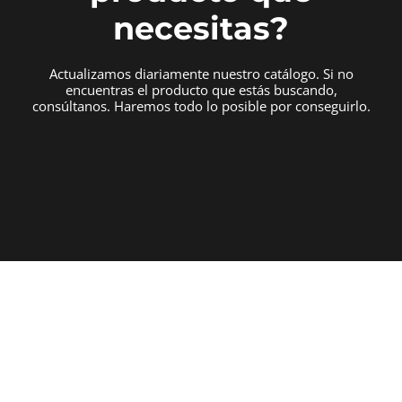
necesitas?
Actualizamos diariamente nuestro catálogo. Si no
encuentras el producto que estás buscando,
consúltanos. Haremos todo lo posible por conseguirlo.