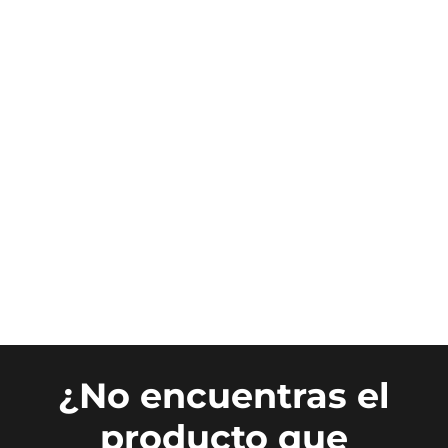
¿No encuentras el
producto que