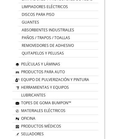
LIMPIADORES ELÉCTRICOS
DISCOS PARA PISO
GUANTES
ABSORBENTES INDUSTRIALES
PAÑOS / TRAPOS / TOALLAS
REMOVEDORES DE ADHESIVO
QUITAPELOS Y PELUSAS
PELÍCULAS Y LÁMINAS
PRODUCTOS PARA AUTO
EQUIPO DE PULVERIZACIÓN Y PINTURA
HERRAMIENTAS Y EQUIPOS
LUBRICANTES
TOPES DE GOMA BUMPON™
MATERIALES ELÉCTRICOS
OFICINA
PRODUCTOS MÉDICOS
SELLADORES