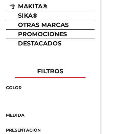
MAKITA®
SIKA®
OTRAS MARCAS
PROMOCIONES
DESTACADOS
FILTROS
COLOR
MEDIDA
PRESENTACIÓN