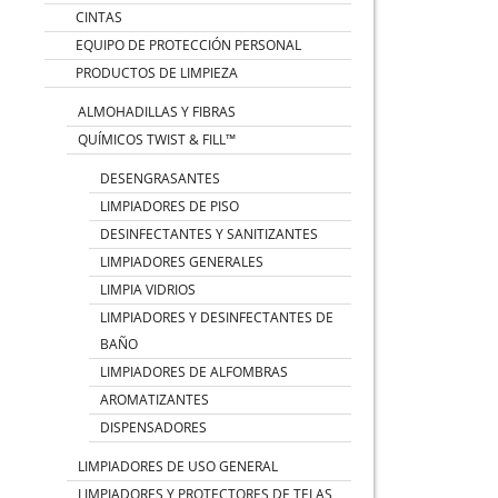
CINTAS
EQUIPO DE PROTECCIÓN PERSONAL
PRODUCTOS DE LIMPIEZA
ALMOHADILLAS Y FIBRAS
QUÍMICOS TWIST & FILL™
DESENGRASANTES
LIMPIADORES DE PISO
DESINFECTANTES Y SANITIZANTES
LIMPIADORES GENERALES
LIMPIA VIDRIOS
LIMPIADORES Y DESINFECTANTES DE
BAÑO
LIMPIADORES DE ALFOMBRAS
AROMATIZANTES
DISPENSADORES
LIMPIADORES DE USO GENERAL
LIMPIADORES Y PROTECTORES DE TELAS