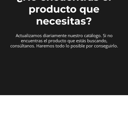
producto que
necesitas?
Actualizamos diariamente nuestro catálogo. Si no
encuentras el producto que estás buscando,
consúltanos. Haremos todo lo posible por conseguirlo.