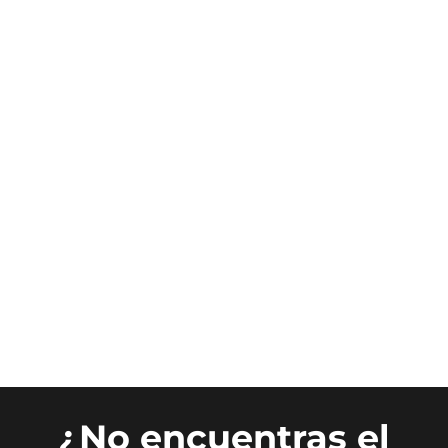
¿No encuentras el