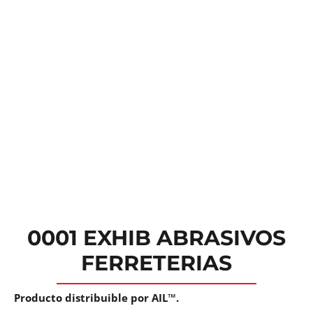
0001 EXHIB ABRASIVOS
FERRETERIAS
Producto distribuible por AIL™.