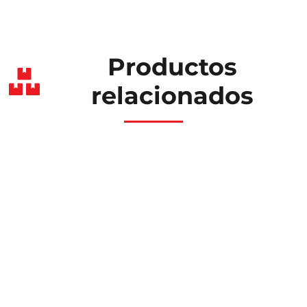
Productos
relacionados