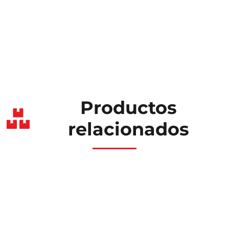
Productos
relacionados