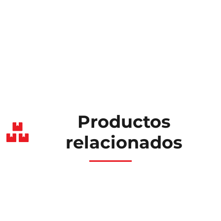
Productos
relacionados