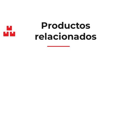
Productos
relacionados