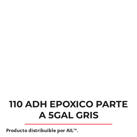
110 ADH EPOXICO PARTE
A 5GAL GRIS
Producto distribuible por AIL™.