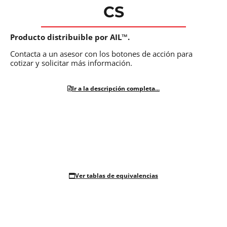
CS
Producto distribuible por AIL™.
Contacta a un asesor con los botones de acción para
cotizar y solicitar más información.
Ir a la descripción completa...
Ver tablas de equivalencias