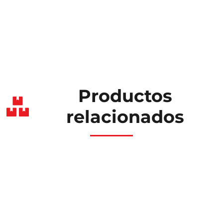
Productos
relacionados