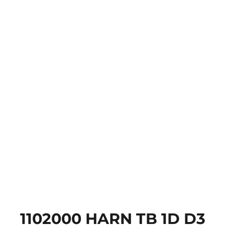
1102000 HARN TB 1D D3