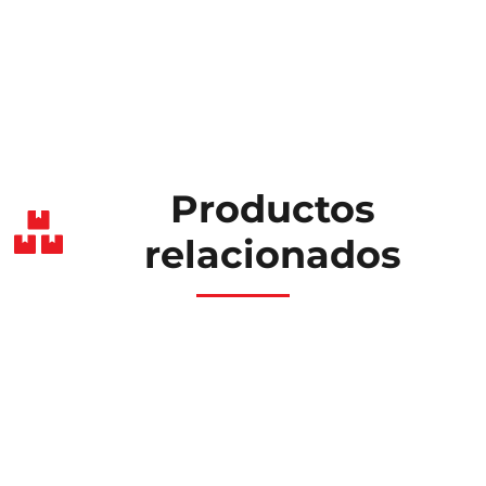
Productos
relacionados