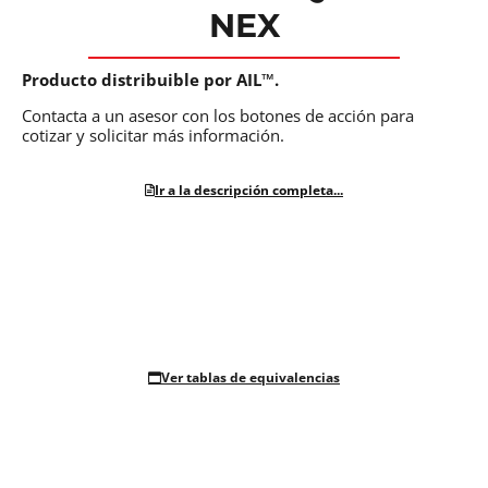
NEX
Producto distribuible por AIL™.
Contacta a un asesor con los botones de acción para
cotizar y solicitar más información.
Ir a la descripción completa...
Ver tablas de equivalencias