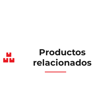
Productos
relacionados