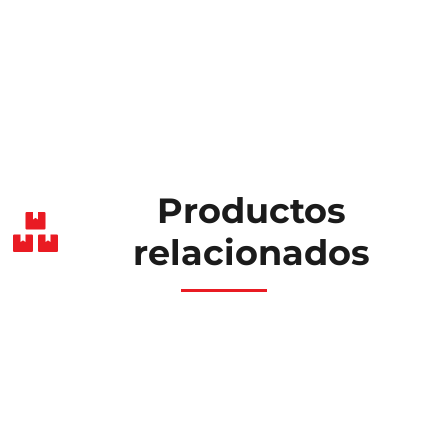
Productos
relacionados