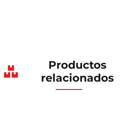
Productos
relacionados