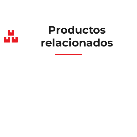
Productos
relacionados