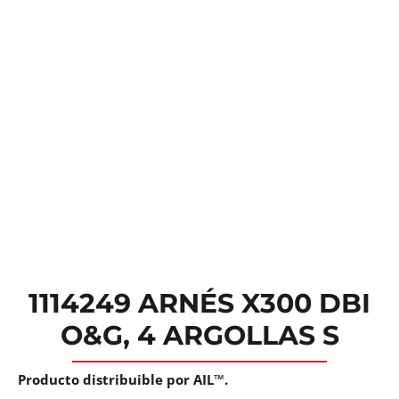
1114249 ARNÉS X300 DBI
O&G, 4 ARGOLLAS S
Producto distribuible por AIL™.