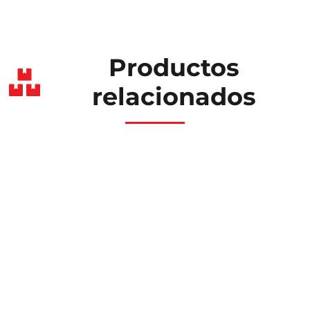
Productos
relacionados