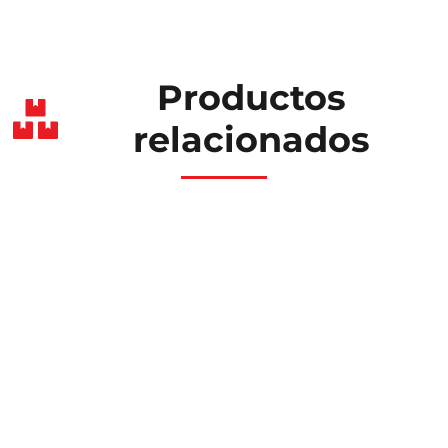
Productos
relacionados