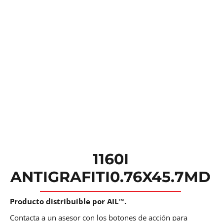
1160I
ANTIGRAFITI0.76X45.7MD
Producto distribuible por AIL™.
Contacta a un asesor con los botones de acción para