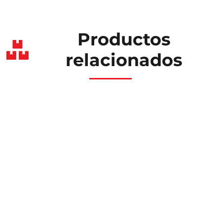
Productos
relacionados