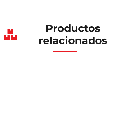
Productos
relacionados