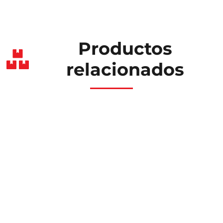
Productos
relacionados