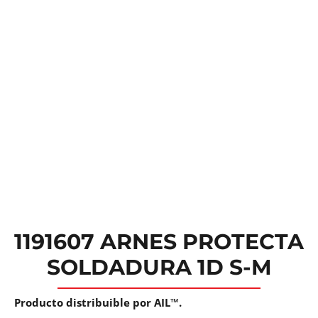
1191607 ARNES PROTECTA
SOLDADURA 1D S-M
Producto distribuible por AIL™.