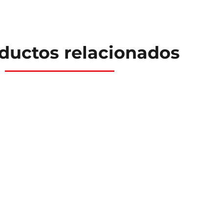
ductos relacionados