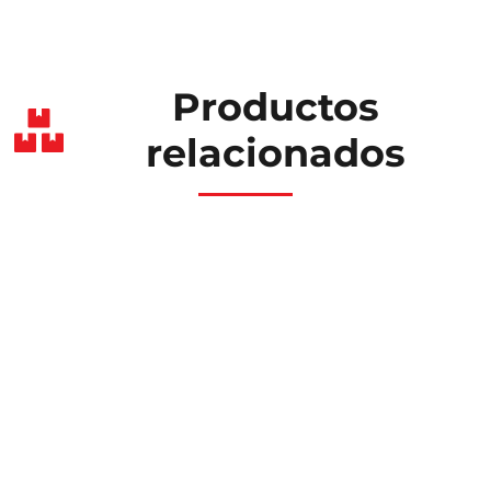
Productos
relacionados