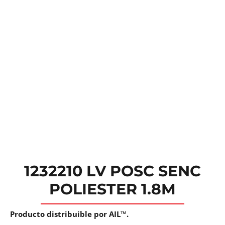
1232210 LV POSC SENC
POLIESTER 1.8M
Producto distribuible por AIL™.