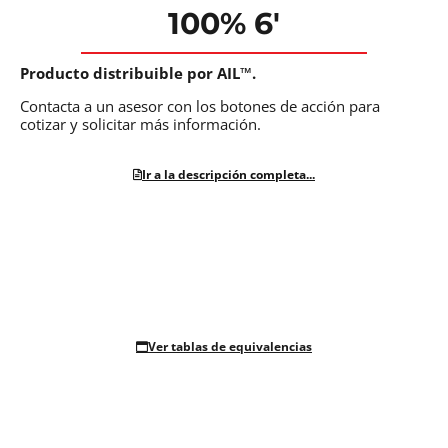
100% 6′
Producto distribuible por AIL™.
Contacta a un asesor con los botones de acción para
cotizar y solicitar más información.
Ir a la descripción completa...
Ver tablas de equivalencias