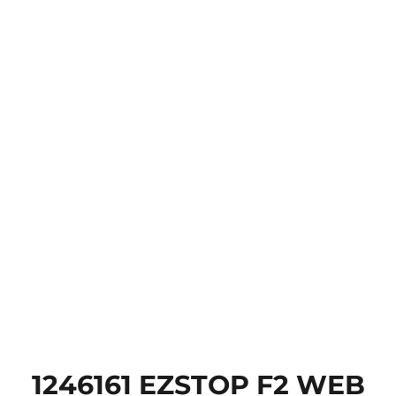
1246161 EZSTOP F2 WEB