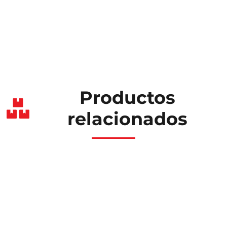
Productos
relacionados