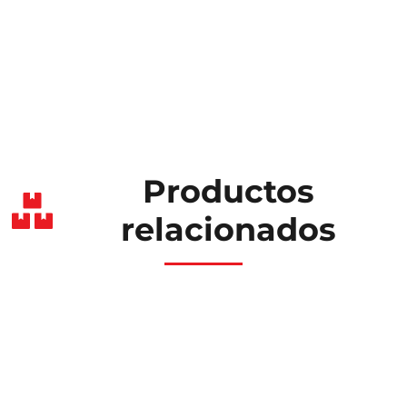
Productos
relacionados