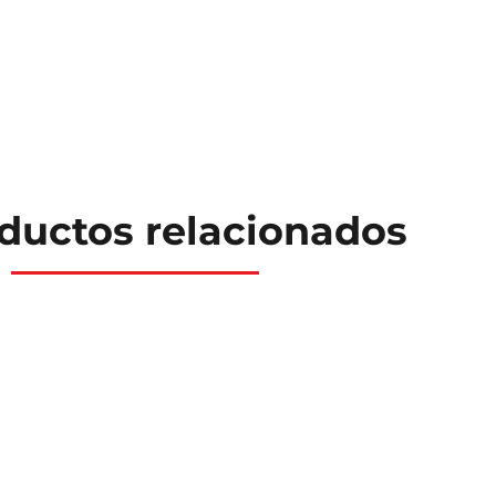
ductos relacionados