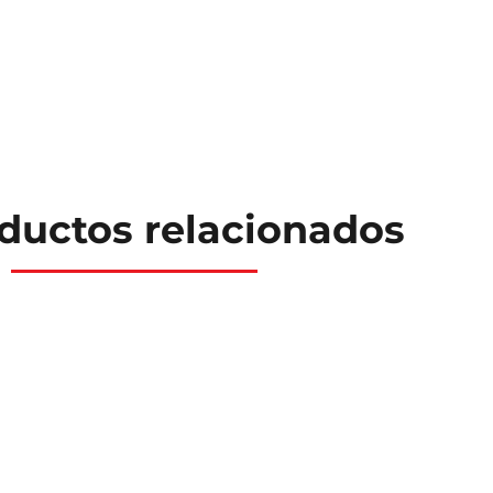
ductos relacionados