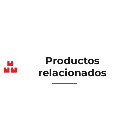
Productos
relacionados