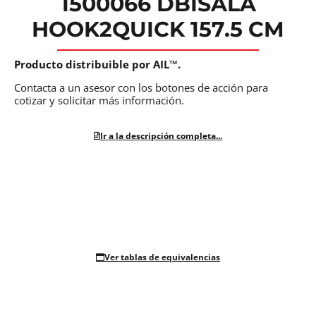
1500066 DBISALA
HOOK2QUICK 157.5 CM
Producto distribuible por AIL™.
Contacta a un asesor con los botones de acción para
cotizar y solicitar más información.
Ir a la descripción completa...
Ver tablas de equivalencias