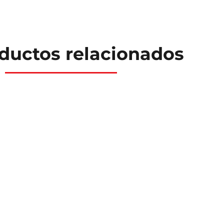
ductos relacionados