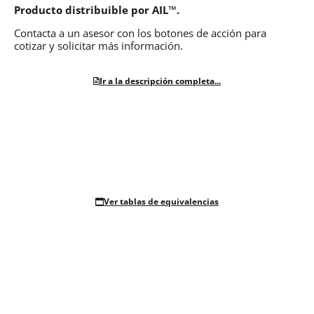
Producto distribuible por AIL™.
Contacta a un asesor con los botones de acción para
cotizar y solicitar más información.
Ir a la descripción completa...
Ver tablas de equivalencias