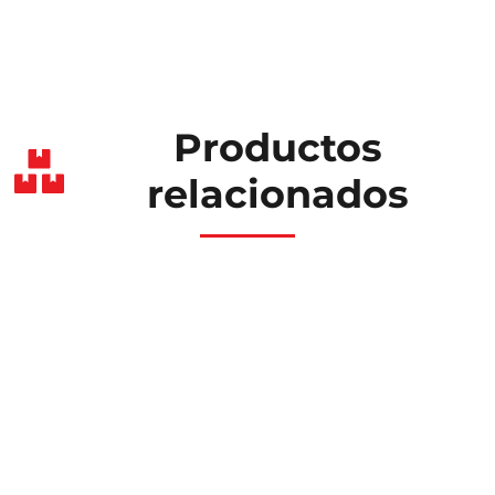
Productos
relacionados