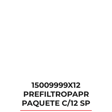
15009999X12
PREFILTROPAPR
PAQUETE C/12 SP