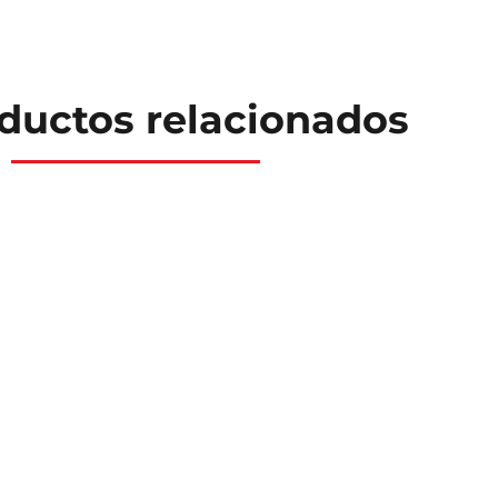
ductos relacionados