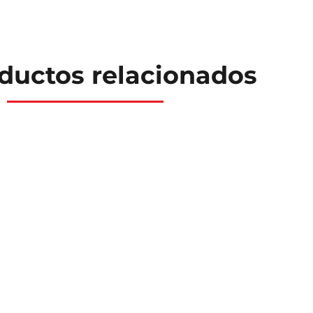
ductos relacionados