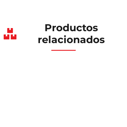
Productos
relacionados