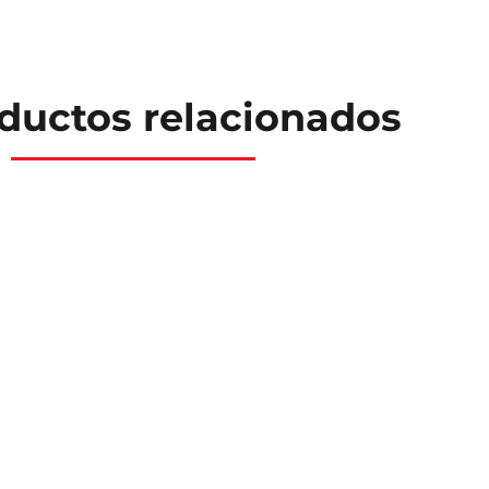
ductos relacionados