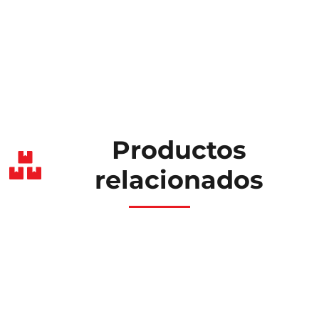
Productos
relacionados