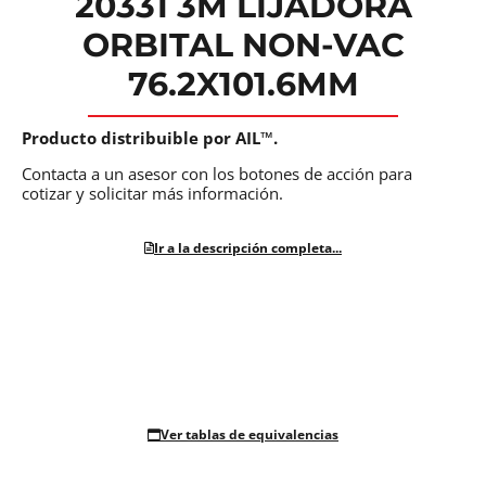
20331 3M LIJADORA
ORBITAL NON-VAC
76.2X101.6MM
Producto distribuible por AIL™.
Contacta a un asesor con los botones de acción para
cotizar y solicitar más información.
Ir a la descripción completa...
Ver tablas de equivalencias