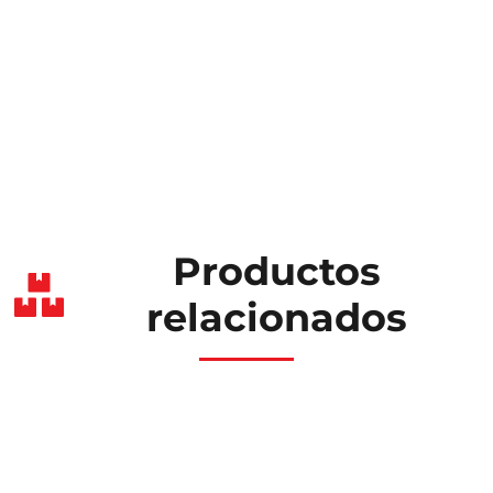
Productos
relacionados