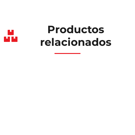
Productos
relacionados