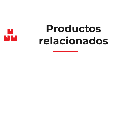
Productos
relacionados